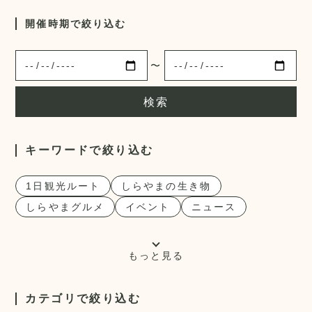
開催時期で絞り込む
〜
検索
キーワードで絞り込む
1日観光ルート
しらやまの生き物
しらやまグルメ
イベント
ニュース
もっと見る
カテゴリで絞り込む