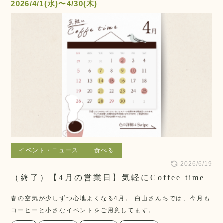
2026/4/1(水)〜4/30(木)
イベント・ニュース
食べる
2026/6/19
（終了）【4月の営業日】気軽にCoffee time
春の空気が少しずつ心地よくなる4月。 白山さんちでは、今月も
コーヒーと小さなイベントをご用意してます。