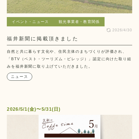
イベント・ニュース
観光事業者・教育関係
2026/4/30
福井新聞に掲載頂きました
自然と共に暮らす文化や、住民主体のまちづくりが評価され、
「BTV（ベスト・ツーリズム・ビレッジ）」認定に向けた取り組
みを福井新聞に取り上げていただきました。
ニュース
2026/5/1(金)〜5/31(日)