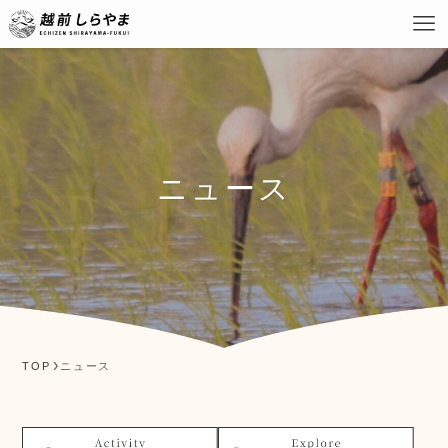
ニュース
TOP
ニュース