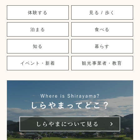
体験する
見る / 歩く
泊まる
食べる
知る
暮らす
イベント・新着
観光事業者・教育