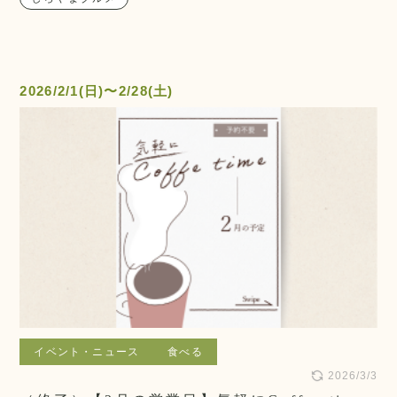
2026/2/1(日)〜2/28(土)
イベント・ニュース
食べる
2026/3/3