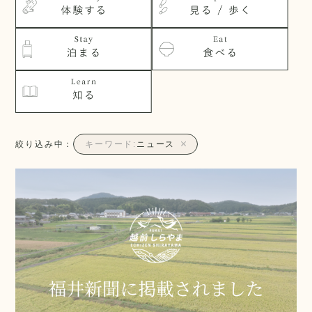
絞り込み中：
キーワード:
ニュース