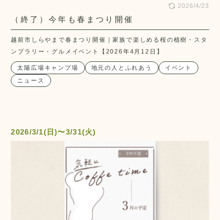
2026/4/23
（終了）今年も春まつり開催
越前市しらやまで春まつり開催｜家族で楽しめる桜の植樹・スタ
ンプラリー・グルメイベント【2026年4月12日】
太陽広場キャンプ場
地元の人とふれあう
イベント
ニュース
2026/3/1(日)〜3/31(火)