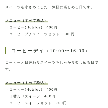
スイーツを小さめにした、気軽に楽しめる日です。
メニュー（すべて税込）
・コーヒー(Hot/Ice) 400円
・コーヒープチスイーツセット 500円
コーヒーデイ（10:00〜16:00）
コーヒーと日替わりスイーツをしっかり楽しめる日で
す。
メニュー（すべて税込）
・コーヒー(Hot/Ice) 400円
・日替わりスイーツ 400円
・コーヒースイーツセット 700円