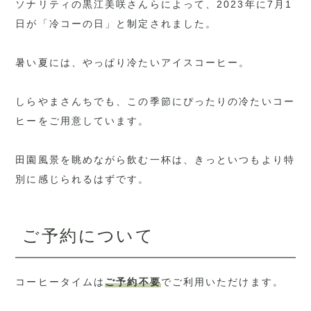
ソナリティの黒江美咲さんらによって、2023年に7月1
日が「冷コーの日」と制定されました。
暑い夏には、やっぱり冷たいアイスコーヒー。
しらやまさんちでも、この季節にぴったりの冷たいコー
ヒーをご用意しています。
田園風景を眺めながら飲む一杯は、きっといつもより特
別に感じられるはずです。
ご予約について
コーヒータイムは
ご予約不要
でご利用いただけます。