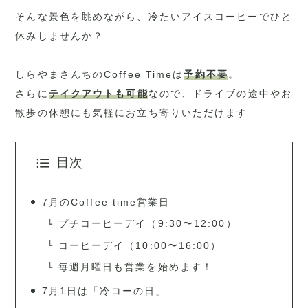
そんな景色を眺めながら、冷たいアイスコーヒーでひと
休みしませんか？
しらやまさんちのCoffee Timeは
予約不要
。
さらに
テイクアウトも可能
なので、ドライブの途中やお
散歩の休憩にも気軽にお立ち寄りいただけます
目次
7月のCoffee time営業日
プチコーヒーデイ（9:30〜12:00）
コーヒーデイ（10:00〜16:00）
毎週月曜日も営業を始めます！
7月1日は「冷コーの日」