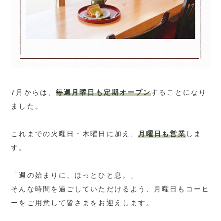
7月からは、
毎週月曜日も定期オープン
することになり
ました。
これまでの火曜日・木曜日に加え、
月曜日も営業
しま
す。
「週の始まりに、ほっとひと息。」
そんな時間を過ごしていただけるよう、月曜日もコーヒ
ーをご用意して皆さまをお迎えします。