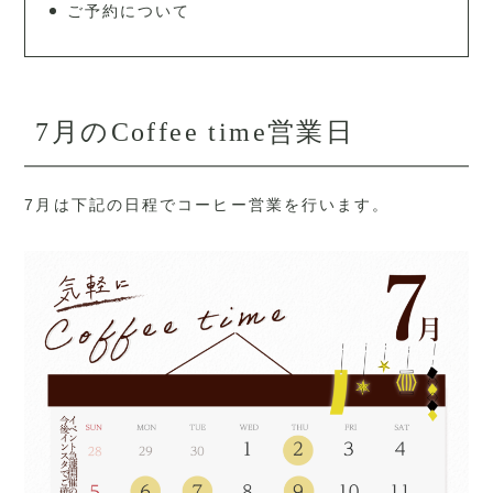
ご予約について
7月のCoffee time営業日
7月は下記の日程でコーヒー営業を行います。