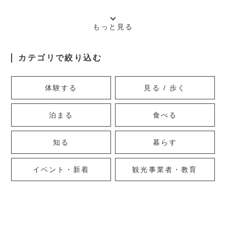
もっと見る
カテゴリで絞り込む
体験する
見る / 歩く
泊まる
食べる
知る
暮らす
イベント・新着
観光事業者・教育