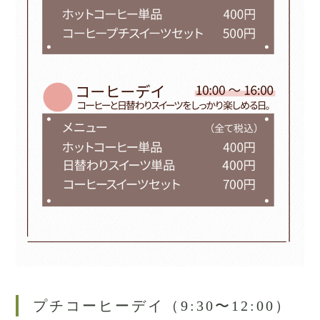
プチコーヒーデイ（9:30〜12:00）