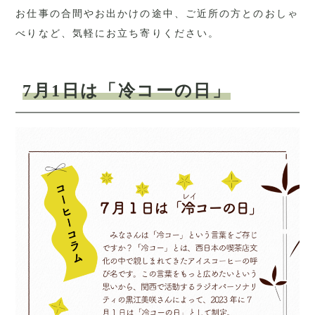
お仕事の合間やお出かけの途中、ご近所の方とのおしゃ
べりなど、気軽にお立ち寄りください。
7月1日は「冷コーの日」