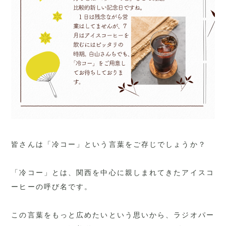
皆さんは「冷コー」という言葉をご存じでしょうか？
「冷コー」とは、関西を中心に親しまれてきたアイスコ
ーヒーの呼び名です。
この言葉をもっと広めたいという思いから、ラジオパー