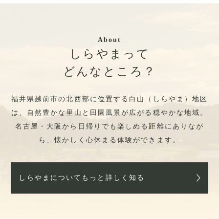
About
しらやまって
どんなところ？
福井県越前市の北西部に位置する白山（しらやま）地区
は、自然豊かな里山と田園風景が広がる穏やかな地域。
名古屋・大阪から日帰りでも楽しめる距離にありなが
ら、懐かしく心休まる体験ができます。
しらやまについてもっと詳しく知る