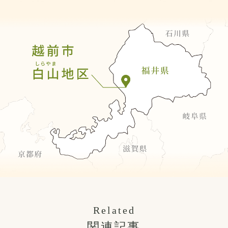
Related
関連記事