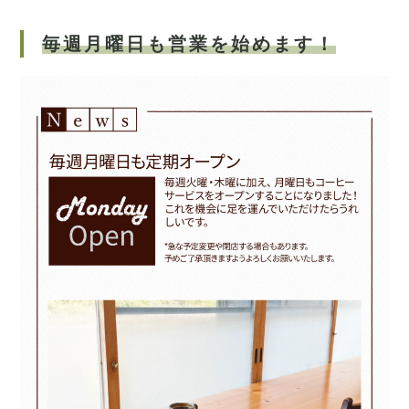
毎週月曜日も営業を始めます！