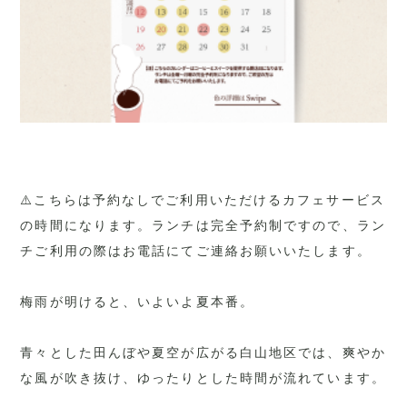
⚠️こちらは予約なしでご利用いただけるカフェサービス
の時間になります。ランチは完全予約制ですので、ラン
チご利用の際はお電話にてご連絡お願いいたします。
梅雨が明けると、いよいよ夏本番。
青々とした田んぼや夏空が広がる白山地区では、爽やか
な風が吹き抜け、ゆったりとした時間が流れています。