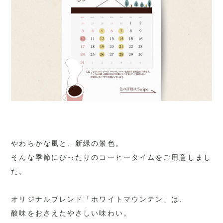
やわらかな風と、新緑の景色。
そんな季節にぴったりのコーヒータイムをご用意しまし
た。
オリジナルブレンド「ホワイトマウンテン」は、
酸味をおさえたやさしい味わい。