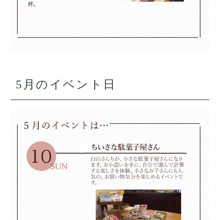
5月のイベント日