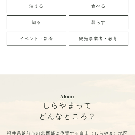
泊まる
食べる
知る
暮らす
イベント・新着
観光事業者・教育
About
しらやまって
どんなところ？
福井県越前市の北西部に位置する白山（しらやま）地区