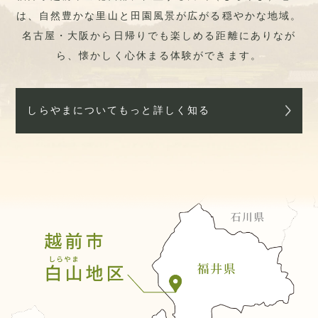
は、自然豊かな里山と田園風景が広がる穏やかな地域。
名古屋・大阪から日帰りでも楽しめる距離にありなが
ら、懐かしく心休まる体験ができます。
しらやまについてもっと詳しく知る