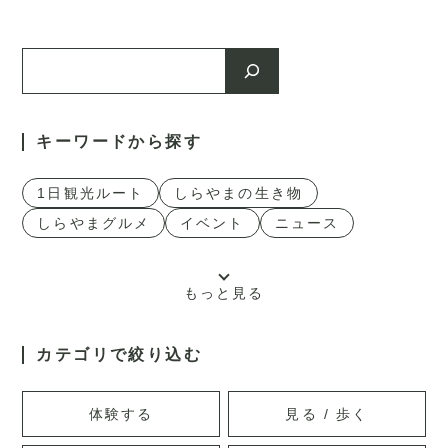
検
索
1日観光ルート
しらやまの生き物
しらやまグルメ
イベント
ニュース
もっと見る
カテゴリで絞り込む
体験する
見る / 歩く