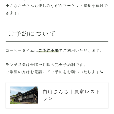
小さなお子さんも楽しみながらマーケット感覚を体験で
きます。
ご予約について
コーヒータイムは
ご予約不要
でご利用いただけます。
ランチ営業は金曜〜月曜の完全予約制です。
ご希望の方はお電話にてご予約をお願いいたします📞
白山さんち｜農家レスト
ラン