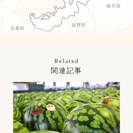
Related
関連記事