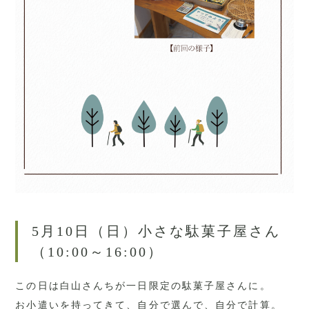
5月10日（日）小さな駄菓子屋さん
（10:00～16:00）
この日は白山さんちが一日限定の駄菓子屋さんに。
お小遣いを持ってきて、自分で選んで、自分で計算。