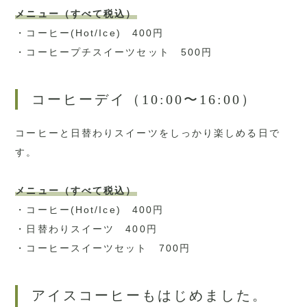
メニュー（すべて税込）
・コーヒー(Hot/Ice) 400円
・コーヒープチスイーツセット 500円
コーヒーデイ（10:00〜16:00）
コーヒーと日替わりスイーツをしっかり楽しめる日で
す。
メニュー（すべて税込）
・コーヒー(Hot/Ice) 400円
・日替わりスイーツ 400円
・コーヒースイーツセット 700円
アイスコーヒーもはじめました。