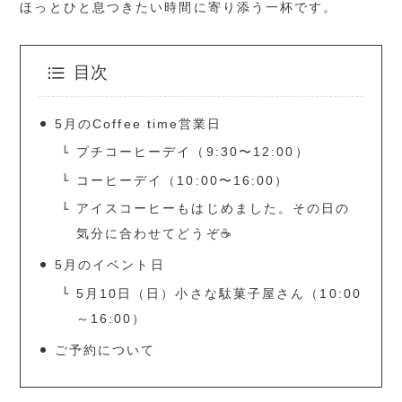
ほっとひと息つきたい時間に寄り添う一杯です。
目次
5月のCoffee time営業日
プチコーヒーデイ（9:30〜12:00）
コーヒーデイ（10:00〜16:00）
アイスコーヒーもはじめました。その日の
気分に合わせてどうぞ☕
5月のイベント日
5月10日（日）小さな駄菓子屋さん（10:00
～16:00）
ご予約について