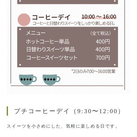
プチコーヒーデイ（9:30〜12:00）
スイーツを小さめにした、気軽に楽しめる日です。