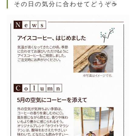
その日の気分に合わせてどうぞ☕