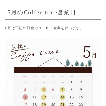
5月のCoffee time営業日
5月は下記の日程でコーヒー営業を行います。